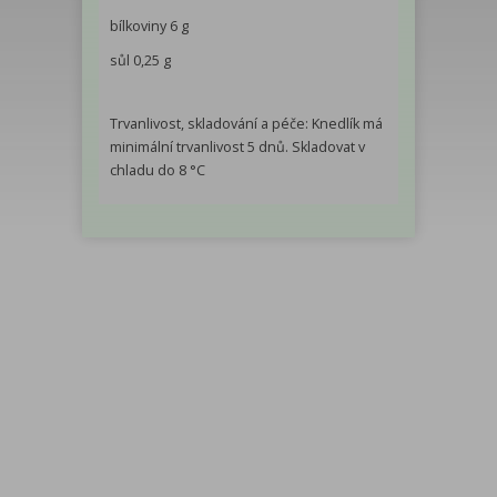
bílkoviny 6 g
sůl 0,25 g
Trvanlivost, skladování a péče: Knedlík má
minimální trvanlivost 5 dnů. Skladovat v
chladu do 8 °C